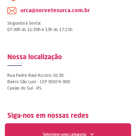
urca@sorvetesurca.com.br
Segunda à Sexta:
07:30h às 11:30h e 13h às 17:15h
Nossa localização
Rua Padre Raul Accorsi, 6130
Bairro São Luiz - CEP 95074-300
Caxias do Sul - RS
Siga-nos em nossas redes
Selecione uma categoria