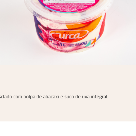
clado com polpa de abacaxi e suco de uva integral.