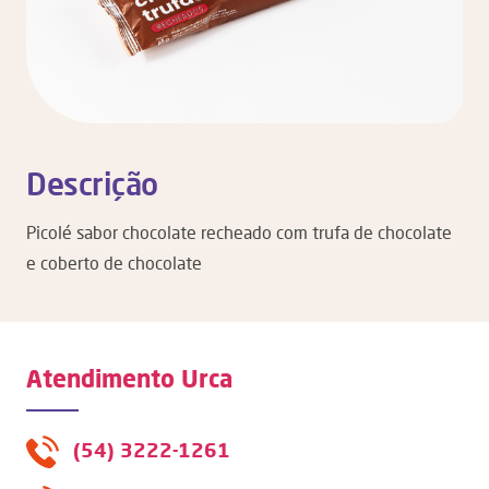
Descrição
Picolé sabor chocolate recheado com trufa de chocolate
e coberto de chocolate
Atendimento Urca
(54) 3222-1261