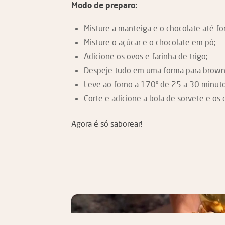
Modo de preparo:
Misture a manteiga e o chocolate até 
Misture o açúcar e o chocolate em pó;
Adicione os ovos e farinha de trigo;
Despeje tudo em uma forma para brown
Leve ao forno a 170º de 25 a 30 minuto
Corte e adicione a bola de sorvete e os 
Agora é só saborear!