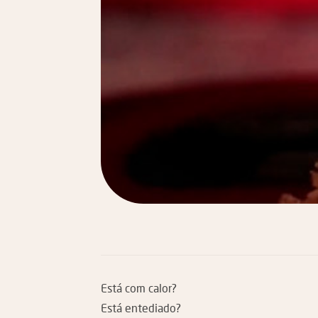
Está com calor?
Está entediado?